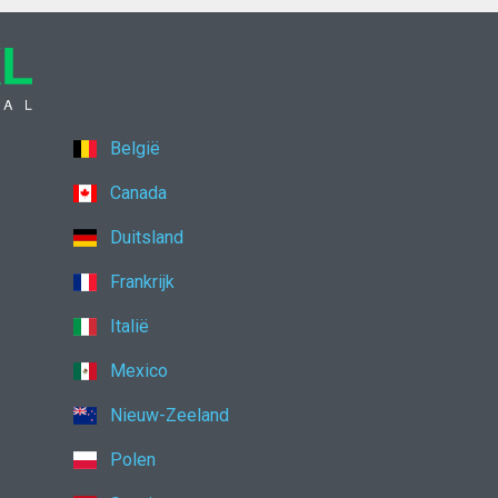
België
Canada
Duitsland
Frankrijk
Italië
Mexico
Nieuw-Zeeland
Polen