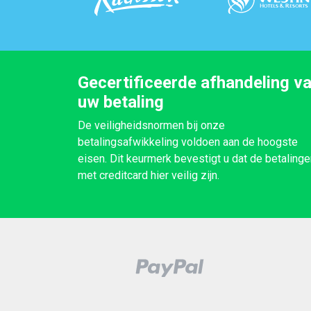
Gecertificeerde afhandeling v
uw betaling
De veiligheidsnormen bij onze
betalingsafwikkeling voldoen aan de hoogste
eisen. Dit keurmerk bevestigt u dat de betalinge
met creditcard hier veilig zijn.