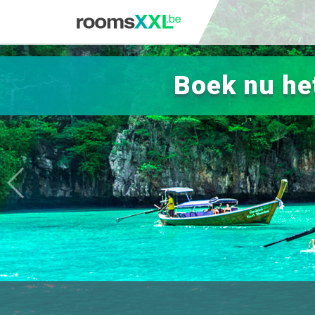
Boek nu het