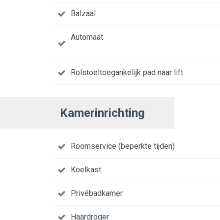
Balzaal
Automaat
Rolstoeltoegankelijk pad naar lift
Kamerinrichting
Roomservice (beperkte tijden)
Koelkast
Privébadkamer
Haardroger