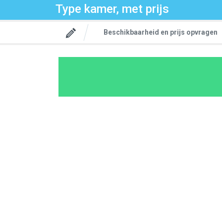
Type kamer, met prijs
Beschikbaarheid en prijs opvragen