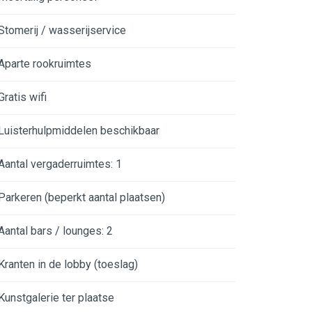
Stomerij / wasserijservice
Aparte rookruimtes
Gratis wifi
Luisterhulpmiddelen beschikbaar
Aantal vergaderruimtes: 1
Parkeren (beperkt aantal plaatsen)
Aantal bars / lounges: 2
Kranten in de lobby (toeslag)
Kunstgalerie ter plaatse