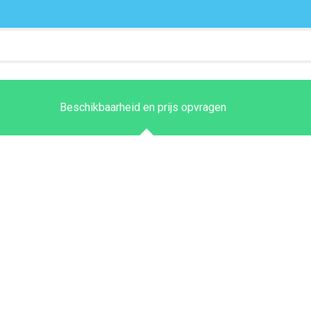
Beschikbaarheid en prijs opvragen