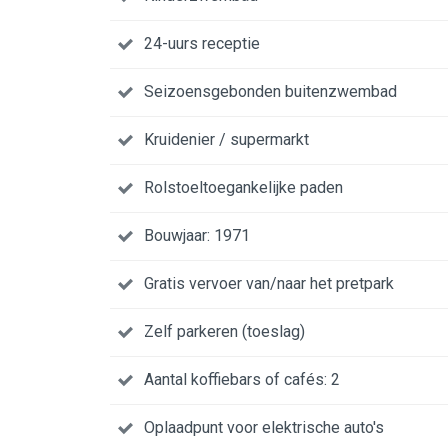
24-uurs receptie
Seizoensgebonden buitenzwembad
Kruidenier / supermarkt
Rolstoeltoegankelijke paden
Bouwjaar: 1971
Gratis vervoer van/naar het pretpark
Zelf parkeren (toeslag)
Aantal koffiebars of cafés: 2
Oplaadpunt voor elektrische auto's