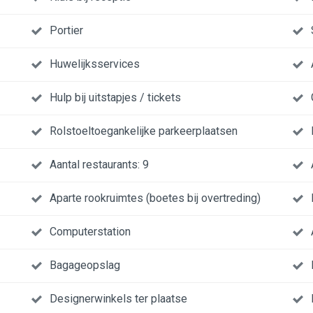
Portier
Huwelijksservices
Hulp bij uitstapjes / tickets
Rolstoeltoegankelijke parkeerplaatsen
Aantal restaurants: 9
Aparte rookruimtes (boetes bij overtreding)
Computerstation
Bagageopslag
Designerwinkels ter plaatse