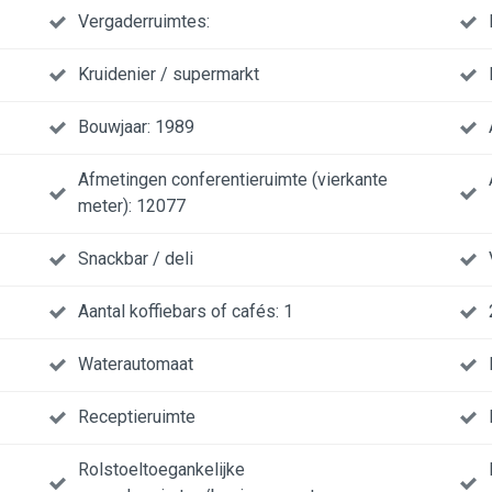
Vergaderruimtes:
Kruidenier / supermarkt
Bouwjaar: 1989
Afmetingen conferentieruimte (vierkante
meter): 12077
Snackbar / deli
Aantal koffiebars of cafés: 1
Waterautomaat
Receptieruimte
Rolstoeltoegankelijke