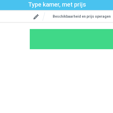
Type kamer, met prijs
Beschikbaarheid en prijs opvragen