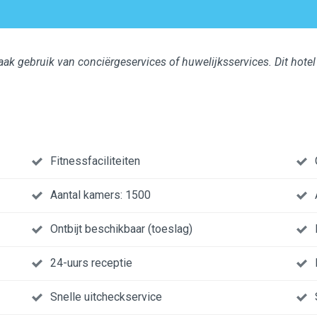
ak gebruik van conciërgeservices of huwelijksservices. Dit hotel 
Fitnessfaciliteiten
Aantal kamers: 1500
Ontbijt beschikbaar (toeslag)
24-uurs receptie
Snelle uitcheckservice