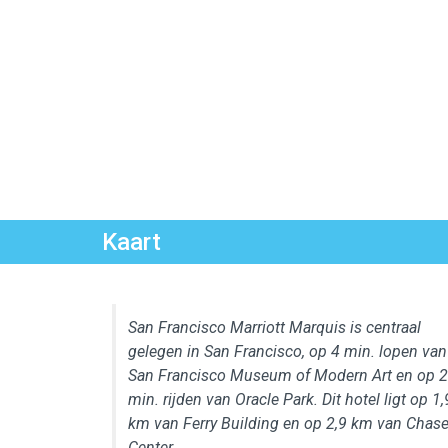
Kaart
San Francisco Marriott Marquis is centraal
gelegen in San Francisco, op 4 min. lopen van
San Francisco Museum of Modern Art en op 2
min. rijden van Oracle Park. Dit hotel ligt op 1,
km van Ferry Building en op 2,9 km van Chas
Center.