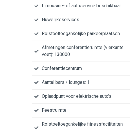
Limousine- of autoservice beschikbaar
Huwelijksservices
Rolstoeltoegankelijke parkeerplaatsen
Afmetingen conferentieruimte (vierkante
voet): 130000
Conferentiecentrum
Aantal bars / lounges: 1
Oplaadpunt voor elektrische auto's
Feestruimte
Rolstoeltoegankelijke fitnessfaciliteiten