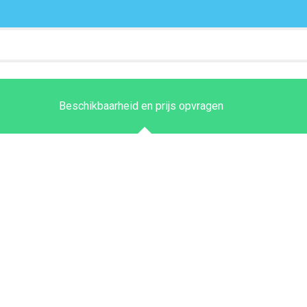
Beschikbaarheid en prijs opvragen