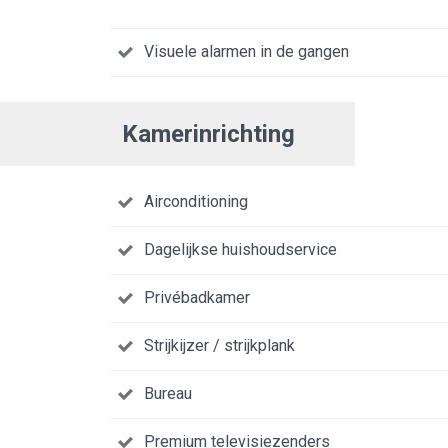
Visuele alarmen in de gangen
Kamerinrichting
Airconditioning
Dagelijkse huishoudservice
Privébadkamer
Strijkijzer / strijkplank
Bureau
Premium televisiezenders