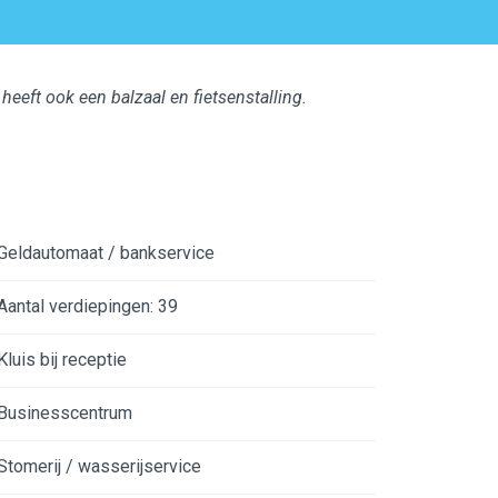
heeft ook een balzaal en fietsenstalling.
Geldautomaat / bankservice
Aantal verdiepingen: 39
Kluis bij receptie
Businesscentrum
Stomerij / wasserijservice