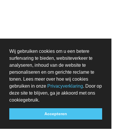
Wij gebruiken cookies om u een betere
surfervaring te bieden, websiteverkeer te
analyseren, inhoud van de website te
personaliseren en om gerichte reclame te
tonen. Lees meer over hoe wij cookies
gebruiken in onze
Privacyverklaring
. Door op
deze site te blijven, ga je akkoord met ons
cookiegebruik.
Accepteren