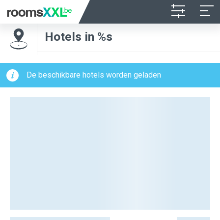
Hotels in %s
De beschikbare hotels worden geladen