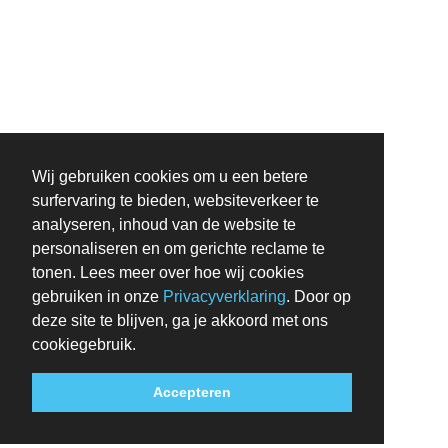
Wij gebruiken cookies om u een betere
surfervaring te bieden, websiteverkeer te
analyseren, inhoud van de website te
personaliseren en om gerichte reclame te
tonen. Lees meer over hoe wij cookies
gebruiken in onze
Privacyverklaring
. Door op
deze site te blijven, ga je akkoord met ons
cookiegebruik.
Accepteren