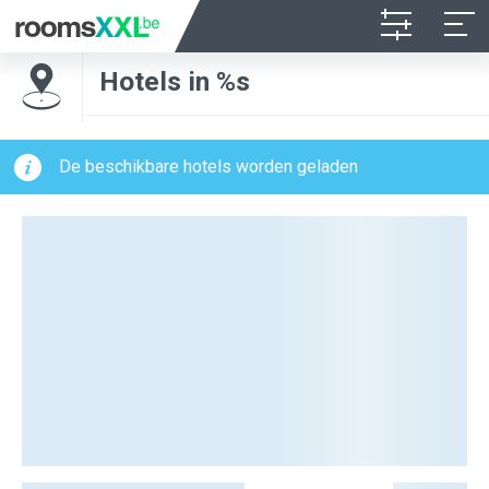
Hotels in %s
De beschikbare hotels worden geladen