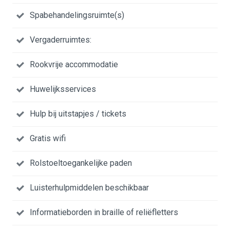
Spabehandelingsruimte(s)
Vergaderruimtes:
Rookvrije accommodatie
Huwelijksservices
Hulp bij uitstapjes / tickets
Gratis wifi
Rolstoeltoegankelijke paden
Luisterhulpmiddelen beschikbaar
Informatieborden in braille of reliëfletters