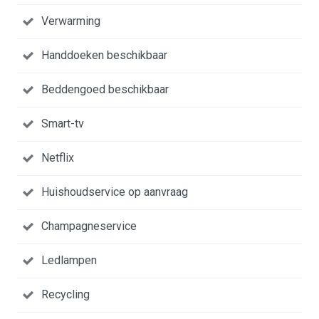
Verwarming
Handdoeken beschikbaar
Beddengoed beschikbaar
Smart-tv
Netflix
Huishoudservice op aanvraag
Champagneservice
Ledlampen
Recycling