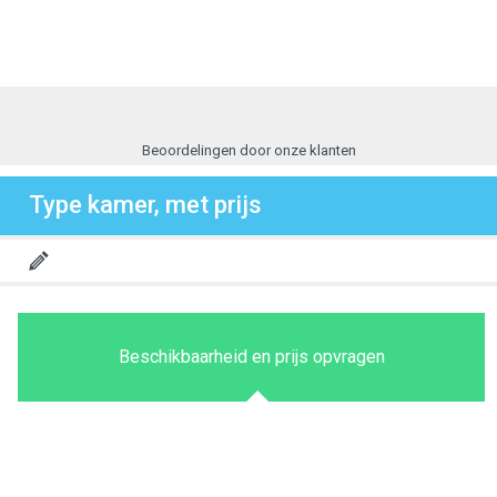
Beoordelingen door onze klanten
Type kamer, met prijs
Beschikbaarheid en prijs opvragen