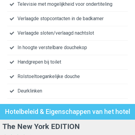
Televisie met mogelijkheid voor ondertiteling
Verlaagde stopcontacten in de badkamer
Verlaagde sloten/verlaagd nachtslot
In hoogte verstelbare douchekop
Handgrepen bij toilet
Rolstoeltoegankelijke douche
Deurklinken
Hotelbeleid & Eigenschappen van het hotel
The New York EDITION