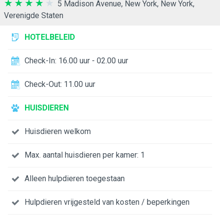
5 Madison Avenue, New York, New York,
Verenigde Staten
HOTELBELEID
Check-In: 16.00 uur - 02.00 uur
Check-Out: 11.00 uur
HUISDIEREN
Huisdieren welkom
Max. aantal huisdieren per kamer: 1
Alleen hulpdieren toegestaan
Hulpdieren vrijgesteld van kosten / beperkingen