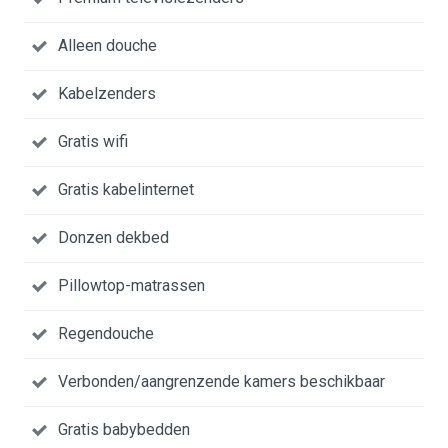
Alleen douche
Kabelzenders
Gratis wifi
Gratis kabelinternet
Donzen dekbed
Pillowtop-matrassen
Regendouche
Verbonden/aangrenzende kamers beschikbaar
Gratis babybedden