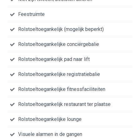
Feestruimte
Rolstoeltoegankelijk (mogelijk beperkt)
Rolstoeltoegankelijke conciërgebalie
Rolstoeltoegankelijk pad naar lift
Rolstoeltoegankelijke registratiebalie
Rolstoeltoegankelijke fitnessfaciliteiten
Rolstoeltoegankelijk restaurant ter plaatse
Rolstoeltoegankelijke lounge
Visuele alarmen in de gangen