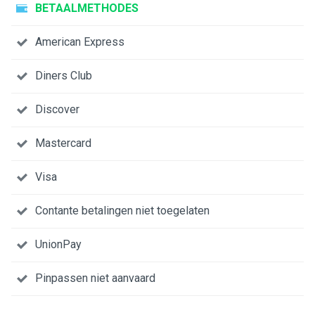
BETAALMETHODES
American Express
Diners Club
Discover
Mastercard
Visa
Contante betalingen niet toegelaten
UnionPay
Pinpassen niet aanvaard