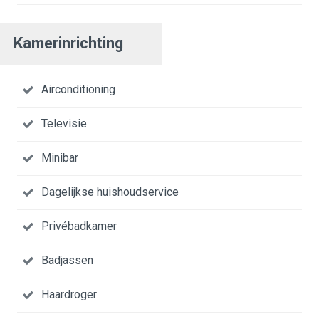
Kamerinrichting
Airconditioning
Televisie
Minibar
Dagelijkse huishoudservice
Privébadkamer
Badjassen
Haardroger