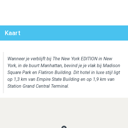
Kaart
Wanneer je verblijft bij The New York EDITION in New
York, in de buurt Manhattan, bevind je je vlak bij Madison
Square Park en Flatiron Building. Dit hotel in luxe stijl ligt
op 1,3 km van Empire State Building en op 1,9 km van
Station Grand Central Terminal.