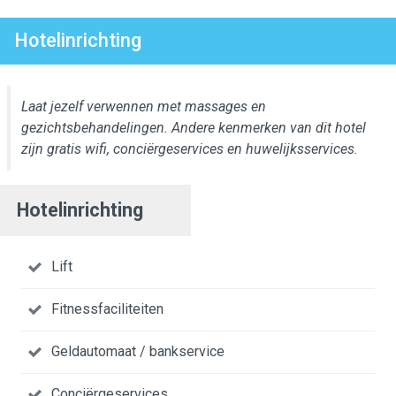
Hotelinrichting
Laat jezelf verwennen met massages en
gezichtsbehandelingen. Andere kenmerken van dit hotel
zijn gratis wifi, conciërgeservices en huwelijksservices.
Hotelinrichting
Lift
Fitnessfaciliteiten
Geldautomaat / bankservice
Conciërgeservices