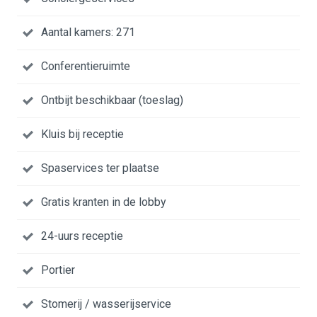
Aantal kamers: 271
Conferentieruimte
Ontbijt beschikbaar (toeslag)
Kluis bij receptie
Spaservices ter plaatse
Gratis kranten in de lobby
24-uurs receptie
Portier
Stomerij / wasserijservice