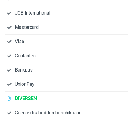
JCB International
Mastercard
Visa
Contanten
Bankpas
UnionPay
DIVERSEN
Geen extra bedden beschikbaar