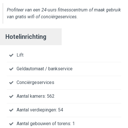
Profiteer van een 24-uurs fitnesscentrum of maak gebruik
van gratis wifi of conciërgeservices.
Hotelinrichting
Lift
Geldautomaat / bankservice
Conciërgeservices
Aantal kamers: 562
Aantal verdiepingen: 54
Aantal gebouwen of torens: 1