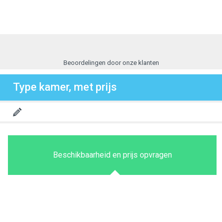
Beoordelingen door onze klanten
Type kamer, met prijs
Beschikbaarheid en prijs opvragen