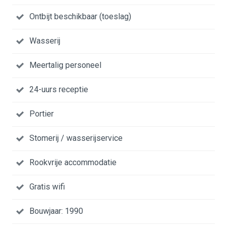
Ontbijt beschikbaar (toeslag)
Wasserij
Meertalig personeel
24-uurs receptie
Portier
Stomerij / wasserijservice
Rookvrije accommodatie
Gratis wifi
Bouwjaar: 1990