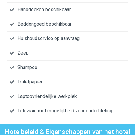
Handdoeken beschikbaar
Beddengoed beschikbaar
Huishoudservice op aanvraag
Zeep
Shampoo
Toiletpapier
Laptopvriendelijke werkplek
Televisie met mogelijkheid voor ondertiteling
Hotelbeleid & Eigenschappen van het hotel