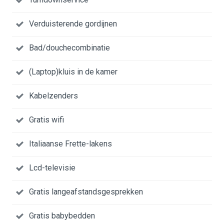
Verduisterende gordijnen
Bad/douchecombinatie
(Laptop)kluis in de kamer
Kabelzenders
Gratis wifi
Italiaanse Frette-lakens
Lcd-televisie
Gratis langeafstandsgesprekken
Gratis babybedden