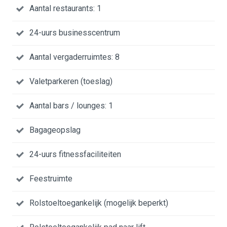
Aantal restaurants: 1
24-uurs businesscentrum
Aantal vergaderruimtes: 8
Valetparkeren (toeslag)
Aantal bars / lounges: 1
Bagageopslag
24-uurs fitnessfaciliteiten
Feestruimte
Rolstoeltoegankelijk (mogelijk beperkt)