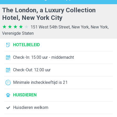
The London, a Luxury Collection
Hotel, New York City
151 West 54th Street, New York, New York,
Verenigde Staten
HOTELBELEID
Check-In: 15.00 uur - middernacht
Check-Out: 12.00 uur
Minimale incheckleeftijd is 21
HUISDIEREN
Huisdieren welkom