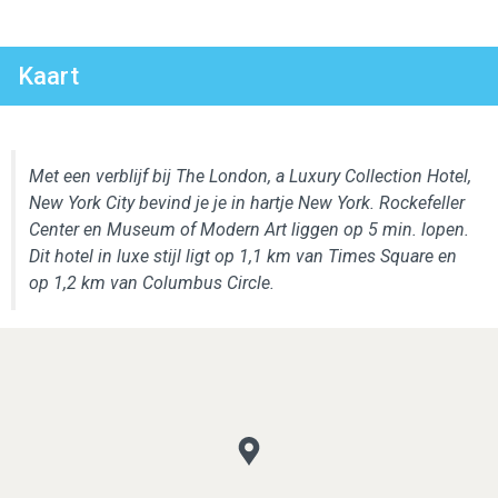
Kaart
Met een verblijf bij The London, a Luxury Collection Hotel,
New York City bevind je je in hartje New York. Rockefeller
Center en Museum of Modern Art liggen op 5 min. lopen.
Dit hotel in luxe stijl ligt op 1,1 km van Times Square en
op 1,2 km van Columbus Circle.