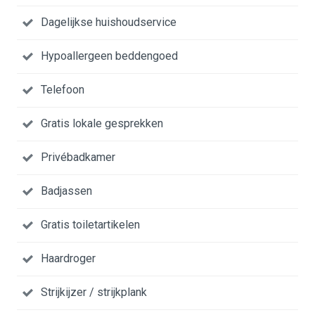
Dagelijkse huishoudservice
Hypoallergeen beddengoed
Telefoon
Gratis lokale gesprekken
Privébadkamer
Badjassen
Gratis toiletartikelen
Haardroger
Strijkijzer / strijkplank