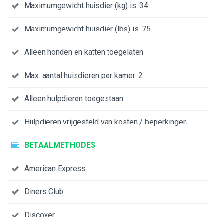
Maximumgewicht huisdier (kg) is: 34
Maximumgewicht huisdier (lbs) is: 75
Alleen honden en katten toegelaten
Max. aantal huisdieren per kamer: 2
Alleen hulpdieren toegestaan
Hulpdieren vrijgesteld van kosten / beperkingen
BETAALMETHODES
American Express
Diners Club
Discover