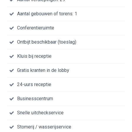
Aantal gebouwen of torens: 1
Conferentieruimte
Ontbijt beschikbaar (toeslag)
Kluis bij receptie
Gratis kranten in de lobby
24-uurs receptie
Businesscentrum
Snelle uitcheckservice
Stomerij / wasserijservice