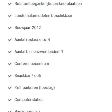
Rolstoeltoegankelijke parkeerplaatsen
Luisterhulpmiddelen beschikbaar
Bouwjaar: 2012
Aantal restaurants: 4
Aantal binnenzwembaden: 1
Conferentiecentrum
Snackbar / deli
Zelf parkeren (toeslag)
Computerstation
Bagageopslag