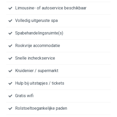
Limousine- of autoservice beschikbaar
Volledig uitgeruste spa
Spabehandelingsruimte(s)
Rookvrije accommodatie
Snelle incheckservice
Kruidenier / supermarkt
Hulp bij uitstapjes / tickets
Gratis wifi
Rolstoeltoegankelijke paden