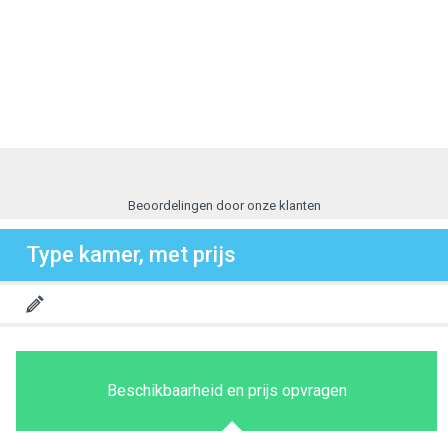
Beoordelingen door onze klanten
Type kamer, met prijs
Beschikbaarheid en prijs opvragen