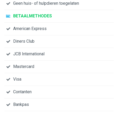
Geen huis- of hulpdieren toegelaten
BETAALMETHODES
American Express
Diners Club
JCB International
Mastercard
Visa
Contanten
Bankpas