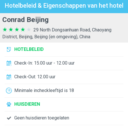
Hotelbeleid & Eigenschappen van het hotel
Conrad Beijing
29 North Dongsanhuan Road, Chaoyang
District, Beijing, Beijing (en omgeving), China
HOTELBELEID
Check-In: 15.00 uur - 12.00 uur
Check-Out: 12.00 uur
Minimale incheckleeftijd is 18
HUISDIEREN
Geen huisdieren toegelaten