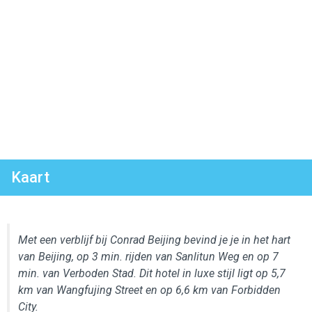
Kaart
Met een verblijf bij Conrad Beijing bevind je je in het hart
van Beijing, op 3 min. rijden van Sanlitun Weg en op 7
min. van Verboden Stad. Dit hotel in luxe stijl ligt op 5,7
km van Wangfujing Street en op 6,6 km van Forbidden
City.