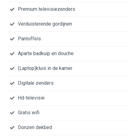
Premium televisiezenders
Verduisterende gordijnen
Pantoffels
Aparte badkuip en douche
(Laptop)kluis in de kamer
Digitale zenders
Hd-televisie
Gratis wifi
Donzen dekbed