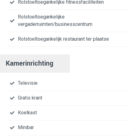
Rolstoeltoegankelijke fitnessfaciliteiten
Rolstoeltoegankelijke
vergaderruimten/businesscentrum
Rolstoeltoegankelijk restaurant ter plaatse
Kamerinrichting
Televisie
Gratis krant
Koelkast
Minibar