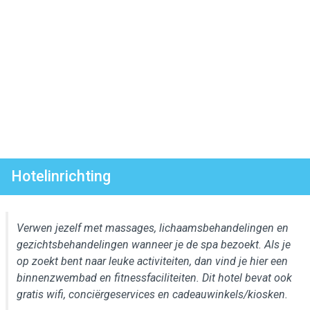
Hotelinrichting
Verwen jezelf met massages, lichaamsbehandelingen en
gezichtsbehandelingen wanneer je de spa bezoekt. Als je
op zoekt bent naar leuke activiteiten, dan vind je hier een
binnenzwembad en fitnessfaciliteiten. Dit hotel bevat ook
gratis wifi, conciërgeservices en cadeauwinkels/kiosken.