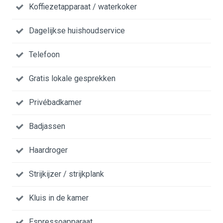
Koffiezetapparaat / waterkoker
Dagelijkse huishoudservice
Telefoon
Gratis lokale gesprekken
Privébadkamer
Badjassen
Haardroger
Strijkijzer / strijkplank
Kluis in de kamer
Espressoapparaat