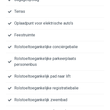
Terras
Oplaadpunt voor elektrische auto's
Feestruimte
Rolstoeltoegankelijke conciërgebalie
Rolstoeltoegankelijke parkeerplaats
personenbus
Rolstoeltoegankelijk pad naar lift
Rolstoeltoegankelijke registratiebalie
Rolstoeltoegankelijk zwembad