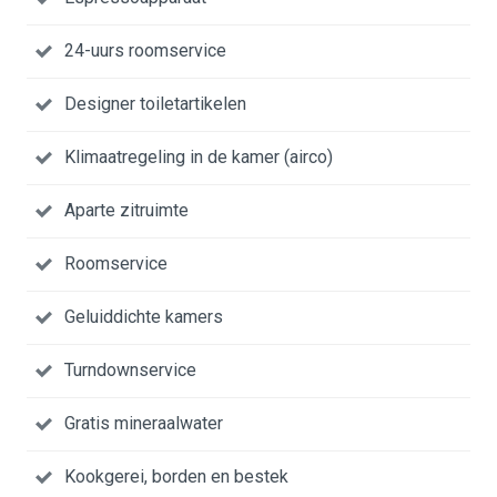
24-uurs roomservice
Designer toiletartikelen
Klimaatregeling in de kamer (airco)
Aparte zitruimte
Roomservice
Geluiddichte kamers
Turndownservice
Gratis mineraalwater
Kookgerei, borden en bestek