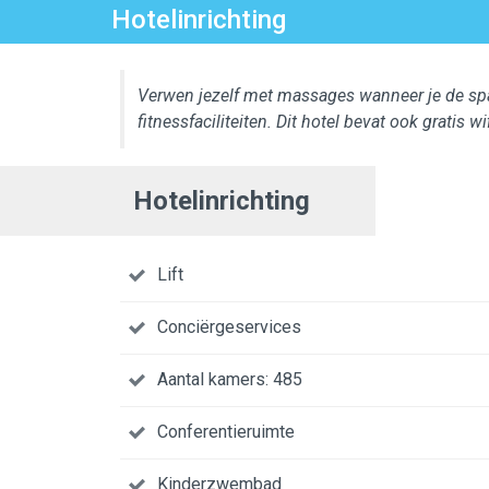
Hotelinrichting
Verwen jezelf met massages wanneer je de spa
fitnessfaciliteiten. Dit hotel bevat ook gratis 
Hotelinrichting
Lift
Conciërgeservices
Aantal kamers: 485
Conferentieruimte
Kinderzwembad