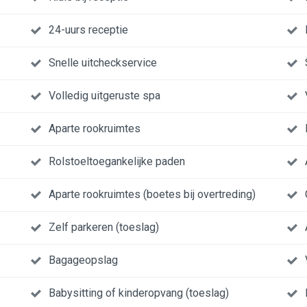
24-uurs receptie
Snelle uitcheckservice
Volledig uitgeruste spa
Aparte rookruimtes
Rolstoeltoegankelijke paden
Aparte rookruimtes (boetes bij overtreding)
Zelf parkeren (toeslag)
Bagageopslag
Babysitting of kinderopvang (toeslag)