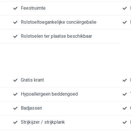
Feestruimte
Rolstoeltoegankelijke conciërgebalie
Rolstoelen ter plaatse beschikbaar
Gratis krant
Hypoallergeen beddengoed
Badjassen
Strijkijzer / strijkplank