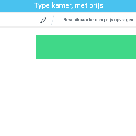
Type kamer, met prijs
Beschikbaarheid en prijs opvragen