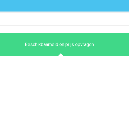
Beschikbaarheid en prijs opvragen