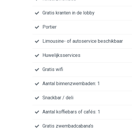
Gratis kranten in de lobby
Portier
Limousine- of autoservice beschikbaar
Huwelijksservices
Gratis wifi
Aantal binnenzwembaden: 1
Snackbar / deli
Aantal koffiebars of cafés: 1
Gratis zwembadcabana's