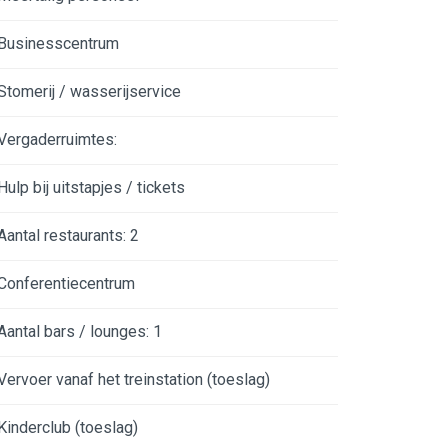
Businesscentrum
Stomerij / wasserijservice
Vergaderruimtes:
Hulp bij uitstapjes / tickets
Aantal restaurants: 2
Conferentiecentrum
Aantal bars / lounges: 1
Vervoer vanaf het treinstation (toeslag)
Kinderclub (toeslag)