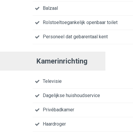
Balzaal
Rolstoeltoegankelijk openbaar toilet
Personeel dat gebarentaal kent
Kamerinrichting
Televisie
Dagelijkse huishoudservice
Privébadkamer
Haardroger